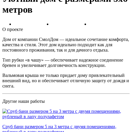
метров
О проекте
Дом от компании СмолДом — идеальное сочетание комфорта,
качества и стиля. Этот дом идеально подходит как для
постоянного проживания, так и для дачного отдыха.
Тип рубки «в чашу» — обеспечивает надежное соединение
бревен и увеличивает долговечность конструкции.
Вальмовая крыша не только придает дому привлекательный
внешний вид, но и обеспечивает отличную защиту от дождя и
снега.
Другие наши работы
Сруб бани размером 5 на 3 метра с двумя помещениями,
рубленый в лапу полулафетом