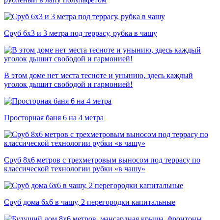
Сруб 6х3 и 3 метра под террасу, рубка в чашу
В этом доме нет места тесноте и унынию, здесь каждый
уголок дышит свободой и гармонией!
Просторная баня 6 на 4 метра
Сруб 8х6 метров с трехметровым выносом под террасу по
классической технологии рубки «в чашу»
Сруб дома 6х6 в чашу, 2 перегородки капитальные