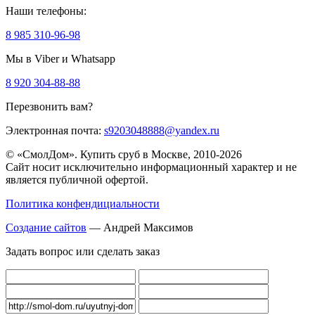
Наши телефоны:
8 985 310-96-98
Мы в Viber и Whatsapp
8 920 304-88-88
Перезвонить вам?
Электронная почта:
s9203048888@yandex.ru
© «СмолДом». Купить сруб в Москве, 2010-2026
Сайт носит исключительно информационный характер и не
является публичной офертой.
Политика конфендициальности
Создание сайтов
— Андрей Максимов
Задать вопрос или сделать заказ