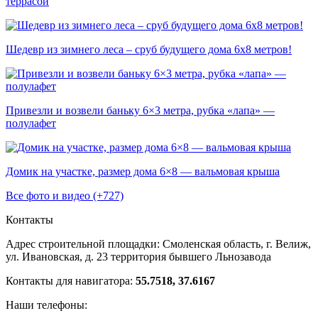
террасой
Шедевр из зимнего леса – сруб будущего дома 6х8 метров!
Привезли и возвели баньку 6×3 метра, рубка «лапа» —
полулафет
Домик на участке, размер дома 6×8 — вальмовая крыша
Все фото и видео (+727)
Контакты
Адрес строительной площадки:
Смоленская область, г. Велиж,
ул. Ивановская, д. 23
территория бывшего Льнозавода
Контакты для навигатора:
55.7518, 37.6167
Наши телефоны: