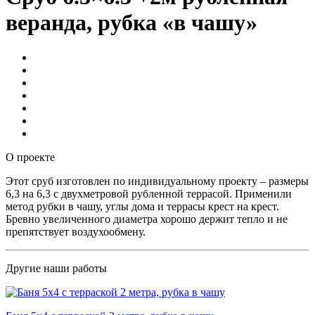
веранда, рубка «в чашу»
О проекте
Этот сруб изготовлен по индивидуальному проекту – размеры
6,3 на 6,3 с двухметровой рубленной террасой. Применили
метод рубки в чашу, углы дома и террасы крест на крест.
Бревно увеличенного диаметра хорошо держит тепло и не
препятствует воздухообмену.
Другие наши работы