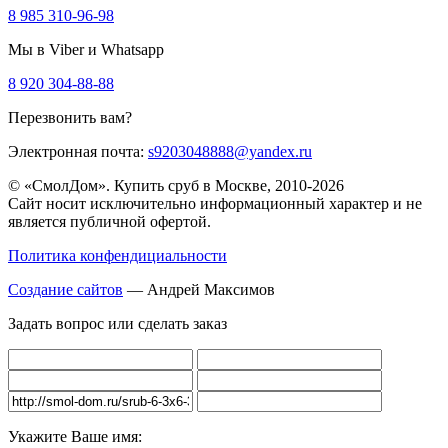
8 985 310-96-98
Мы в Viber и Whatsapp
8 920 304-88-88
Перезвонить вам?
Электронная почта:
s9203048888@yandex.ru
© «СмолДом». Купить сруб в Москве, 2010-2026
Сайт носит исключительно информационный характер и не
является публичной офертой.
Политика конфендициальности
Создание сайтов
— Андрей Максимов
Задать вопрос или сделать заказ
Укажите Ваше имя: