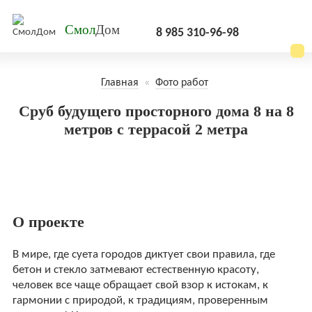
Смол
Дом
8 985 310-96-98
Главная
«
Фото работ
Сруб будущего просторного дома 8 на 8
метров с террасой 2 метра
О проекте
В мире, где суета городов диктует свои правила, где
бетон и стекло затмевают естественную красоту,
человек все чаще обращает свой взор к истокам, к
гармонии с природой, к традициям, проверенным