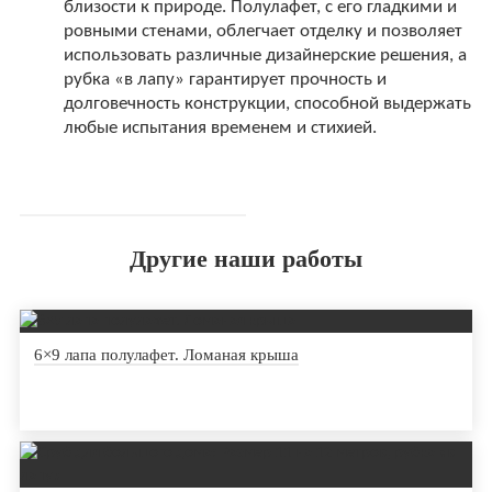
близости к природе. Полулафет, с его гладкими и
ровными стенами, облегчает отделку и позволяет
использовать различные дизайнерские решения, а
рубка «в лапу» гарантирует прочность и
долговечность конструкции, способной выдержать
любые испытания временем и стихией.
Другие наши работы
6×9 лапа полулафет. Ломаная крыша