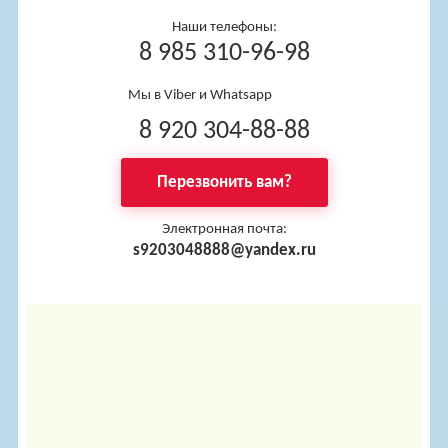
Наши телефоны:
8 985 310-96-98
Мы в Viber и Whatsapp
8 920 304-88-88
Перезвонить вам?
Электронная почта:
s9203048888@yandex.ru