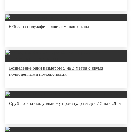
6×6 лапа полулафет плюс ломаная крыша
Возведение бани размером 5 на 3 метра с двумя
полноценными помещениями
Сруб по индивидуальному проекту, размер 6.15 на 6.28 м