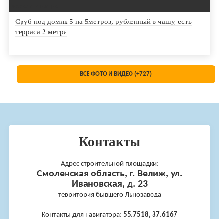
Сруб под домик 5 на 5метров, рубленный в чашу, есть
терраса 2 метра
ВСЕ ФОТО И ВИДЕО (+727)
Контакты
Адрес строительной площадки:
Смоленская область, г. Велиж, ул.
Ивановская, д. 23
территория бывшего Льнозавода
Контакты для навигатора:
55.7518, 37.6167