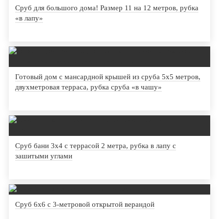
Сруб для большого дома! Размер 11 на 12 метров, рубка
«в лапу»
Готовый дом с мансардной крышей из сруба 5х5 метров,
двухметровая терраса, рубка сруба «в чашу»
Сруб бани 3х4 с террасой 2 метра, рубка в лапу с
зашитыми углами
Сруб 6х6 с 3-метровой открытой верандой