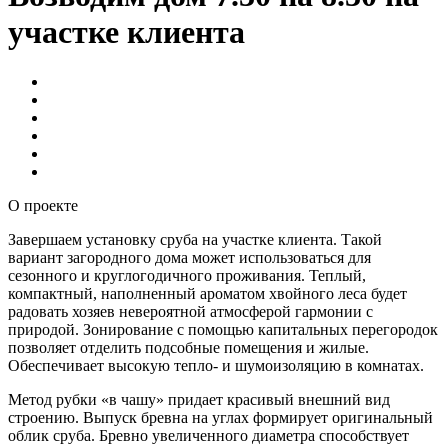
участке клиента
О проекте
Завершаем установку сруба на участке клиента. Такой
вариант загородного дома может использоваться для
сезонного и круглогодичного проживания. Теплый,
компактный, наполненный ароматом хвойного леса будет
радовать хозяев невероятной атмосферой гармонии с
природой. Зонирование с помощью капитальных перегородок
позволяет отделить подсобные помещения и жилые.
Обеспечивает высокую тепло- и шумоизоляцию в комнатах.
Метод рубки «в чашу» придает красивый внешний вид
строению. Выпуск бревна на углах формирует оригинальный
облик сруба. Бревно увеличенного диаметра способствует