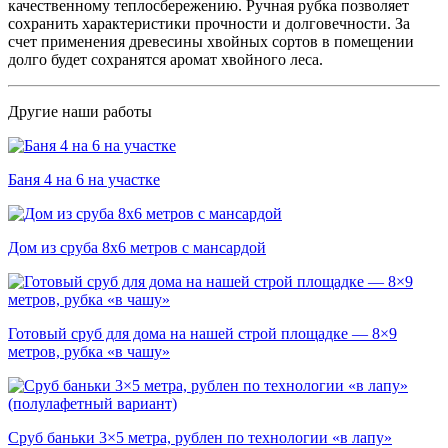
качественному теплосбережению. Ручная рубка позволяет
сохранить характеристики прочности и долговечности. За
счет применения древесины хвойных сортов в помещении
долго будет сохранятся аромат хвойного леса.
Другие наши работы
Баня 4 на 6 на участке
Дом из сруба 8х6 метров с мансардой
Готовый сруб для дома на нашей строй площадке — 8×9
метров, рубка «в чашу»
Сруб баньки 3×5 метра, рублен по технологии «в лапу»