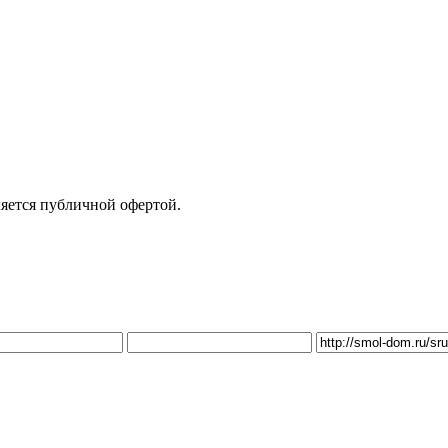
яется публичной офертой.