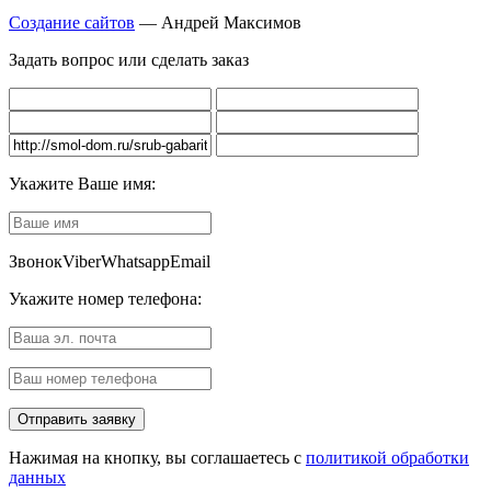
Создание сайтов
— Андрей Максимов
Задать вопрос или сделать заказ
Укажите Ваше имя:
Звонок
Viber
Whatsapp
Email
Укажите номер телефона:
Нажимая на кнопку, вы соглашаетесь с
политикой обработки
данных