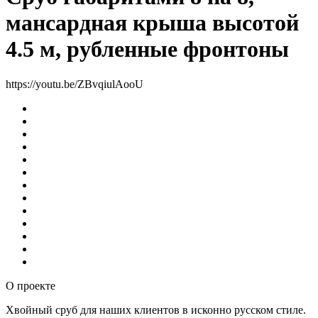
мансардная крыша высотой
4.5 м, рубленные фронтоны
https://youtu.be/ZBvqiulAooU
О проекте
Хвойный сруб для наших клиентов в исконно русском стиле.