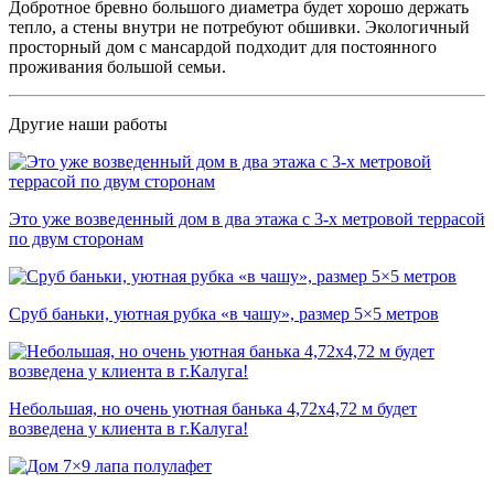
Добротное бревно большого диаметра будет хорошо держать
тепло, а стены внутри не потребуют обшивки. Экологичный
просторный дом с мансардой подходит для постоянного
проживания большой семьи.
Другие наши работы
Это уже возведенный дом в два этажа с 3-х метровой террасой
по двум сторонам
Сруб баньки, уютная рубка «в чашу», размер 5×5 метров
Небольшая, но очень уютная банька 4,72х4,72 м будет
возведена у клиента в г.Калуга!