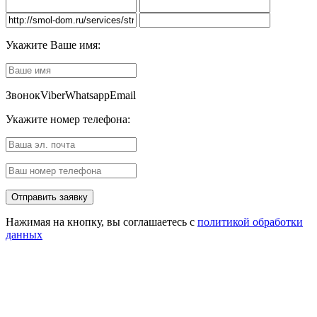
Укажите Ваше имя:
Звонок
Viber
Whatsapp
Email
Укажите номер телефона:
Нажимая на кнопку, вы соглашаетесь с
политикой обработки
данных