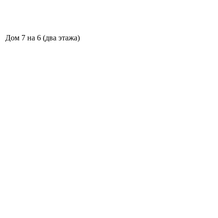
Дом 7 на 6 (два этажа)