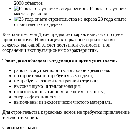
2000 объектов
Работают лучшие
мастера региона
23 года опыта
строительства из дерева
Компания «Смол Дом» предлагает каркасные дома по цене
производителя. Инвестиция в каркасное строительство
является выгодной за счет доступной стоимости, при
сохранении эксплуатационных характеристик.
Такие дома обладают следующими преимуществами:
работы могут выполняться в любое время года;
на строительство требуется 2-3 недели;
не требует сложной и затратной отделки;
высокая шумо- и теплоизоляция;
стойкость к негативным внешним факторам;
энергоэффективность;
выполнены из экологически чистого материала.
Для строительства каркасных домов не требуется привлечение
тяжелой техники.
Связаться с нами