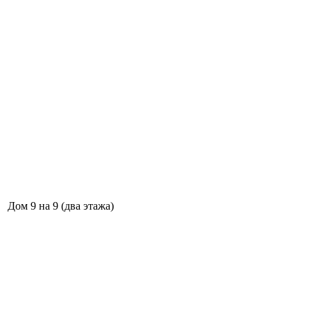
Дом 9 на 9 (два этажа)