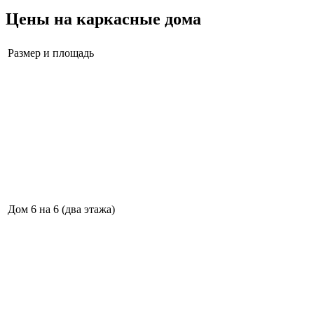
Цены на каркасные дома
Размер и площадь
Дом 6 на 6 (два этажа)