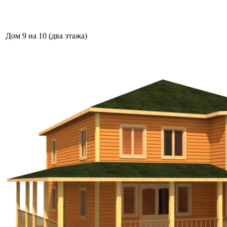
Дом 9 на 10 (два этажа)