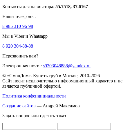
Контакты для навигатора:
55.7518, 37.6167
Наши телефоны:
8 985 310-96-98
Мы в Viber и Whatsapp
8 920 304-88-88
Перезвонить вам?
Электронная почта:
s9203048888@yandex.ru
© «СмолДом». Купить сруб в Москве, 2010-2026
Сайт носит исключительно информационный характер и не
является публичной офертой.
Политика конфендициальности
Создание сайтов
— Андрей Максимов
Задать вопрос или сделать заказ