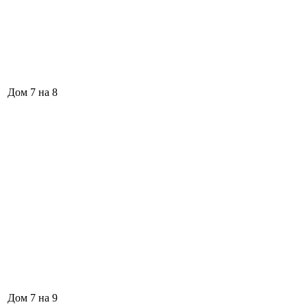
Дом 7 на 8
Дом 7 на 9