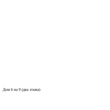
Дом 6 на 9 (два этажа)