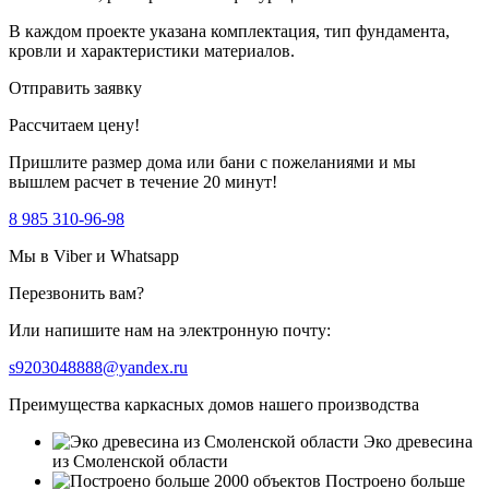
В каждом проекте указана комплектация, тип фундамента,
кровли и характеристики материалов.
Отправить заявку
Рассчитаем цену!
Пришлите размер дома или бани с пожеланиями и мы
вышлем расчет в течение 20 минут!
8 985 310-96-98
Мы в Viber и Whatsapp
Перезвонить вам?
Или напишите нам на электронную почту:
s9203048888@yandex.ru
Преимущества каркасных домов нашего производства
Эко древесина
из Смоленской области
Построено больше