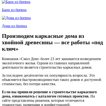
Бани из бревна
Дома из бревна
Производим каркасные дома из
хвойной древесины — все работы «под
ключ»
Компания «Смол Дом» более 23 лет занимается возведением
экологичного жилья. Одним из главных направлений
деятельности является строительство каркасных домов.
За последнее десятилетие их популярность возросла. Это
объясняется быстровозводимостью таких домов и доступной
стоимостью, без потери качества.
Если вы приняли решение о строительстве каркасного
дома, ознакомьтесь с каталогом готовых проектов.
На
сайте представлены решения, которые отличаются
этажностью, размерами и конфигурацией.