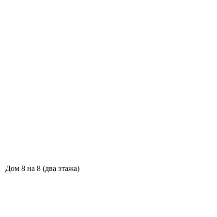
Дом 8 на 8 (два этажа)