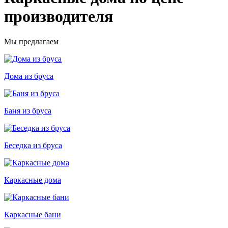
производителя
Мы предлагаем
Дома из бруса
Баня из бруса
Беседка из бруса
Каркасные дома
Каркасные бани