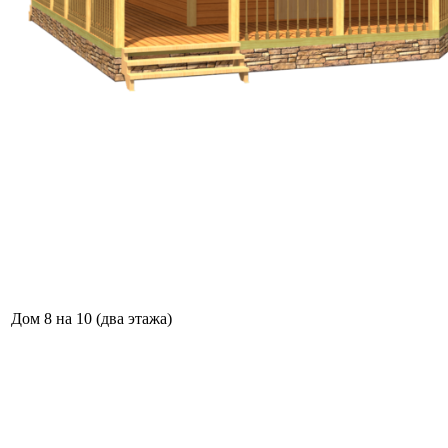
Дом 8 на 10 (два этажа)