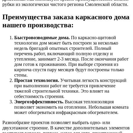
рубки из экологически чистого региона Смоленской области.
Преимущества заказа каркасного дома
нашего производства:
Быстровозводимые дома.
По каркасно-щитовой
технологии дом может быть построен за несколько
недель бригадой опытных строителей. Полный
перечень работ, включающий полную отделку и
утепление, занимает 2-3 месяца. После окончания работ
дом готов к проживанию. При выборе строения из
кирпича спустя пару месяцев будут построены только
стены.
Простая технология.
Учитывая легкость конструкций
при выполнении работ не требуется привлечение
тяжелой строительной техники. Это влияет на
себестоимость строения.
Энергоэффективность.
Высокая теплоизоляция
позволяет экономить на отоплении. Небольшая комната
может обогреваться инфракрасным обогревателем.
Разнообразие проектов позволяет выбрать одно- или
двухэтажное строение. В качестве дополнительных элементов