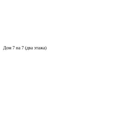
Дом 7 на 7 (два этажа)