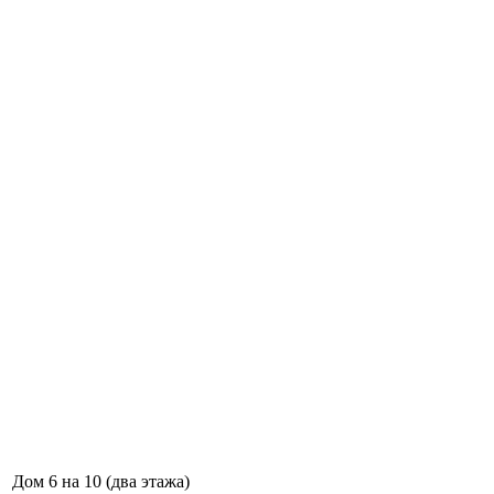
Дом 6 на 10 (два этажа)