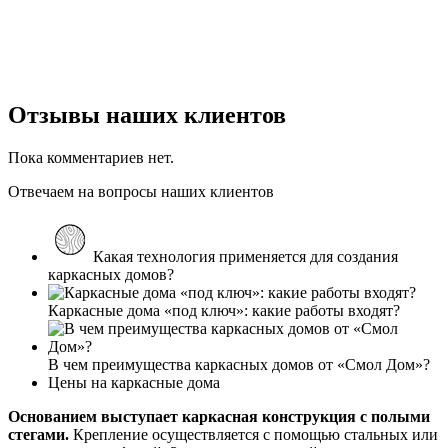
Отзывы наших клиентов
Пока комментариев нет.
Отвечаем на вопросы наших клиентов
Какая технология применяется для создания
каркасных домов?
Каркасные дома «под ключ»: какие работы входят?
В чем преимущества каркасных домов от «Смол Дом»?
Цены на каркасные дома
Основанием выступает каркасная конструкция с полыми
стегами.
Крепление осуществляется с помощью стальных или