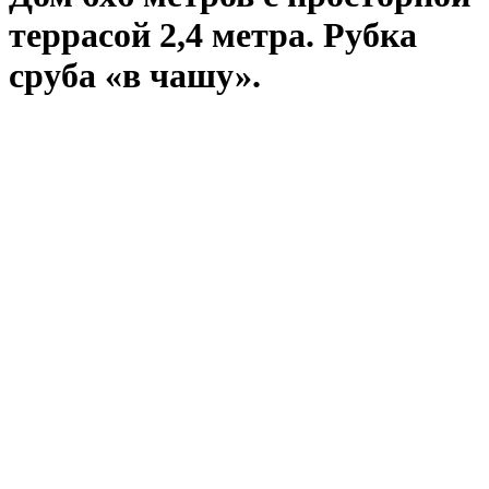
террасой 2,4 метра. Рубка
сруба «в чашу».