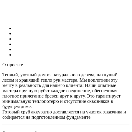
О проекте
Теплый, уютный дом из натурального дерева, пахнущий
лесом и хранящий тепло рук мастера. Мы воплотили эту
мечту в реальность для нашего клиента! Наши опытные
мастера вручную рубят каждое соединение, обеспечивая
плотное прилегание бревен друг к другу. Это гарантирует
минимальную теплопотерю и отсутствие сквозняков в
будущем доме.
Готовый сруб аккуратно доставляется на участок заказчика и
собирается на подготовленном фундаменте.