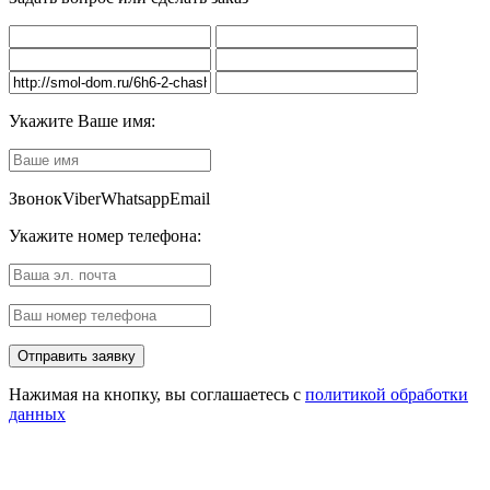
Укажите Ваше имя:
Звонок
Viber
Whatsapp
Email
Укажите номер телефона:
Нажимая на кнопку, вы соглашаетесь с
политикой обработки
данных