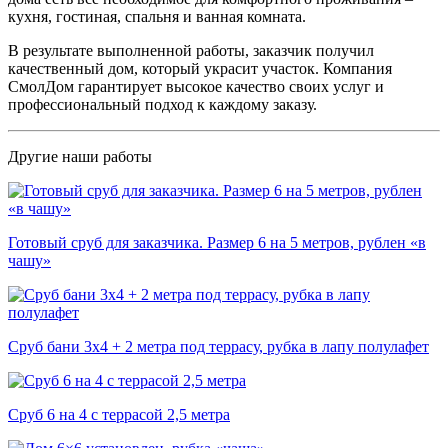
кухня, гостиная, спальня и ванная комната.
В результате выполненной работы, заказчик получил
качественный дом, который украсит участок. Компания
СмолДом гарантирует высокое качество своих услуг и
профессиональный подход к каждому заказу.
Другие наши работы
Готовый сруб для заказчика. Размер 6 на 5 метров, рублен «в
чашу»
Сруб бани 3х4 + 2 метра под террасу, рубка в лапу полулафет
Сруб 6 на 4 с террасой 2,5 метра