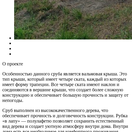
О проекте
Особенностью данного сруба является вальмовая крыша. Это
тип крыши, который имеет четыре ската, каждый из которых
имеет форму трапеции. Все четыре ската имеют наклон и
соединяются в вершине крыши, что создает более сложную
конструкцию и обеспечивает большую прочность и защиту от
непогоды.
Сруб выполнен из высококачественного дерева, что
обеспечивает прочность и долговечность конструкции. Рубка
«в лапу» — полулафетю позволяет сохранить естественный
вид дерева и создает уютную атмосферу внутри дома. Внутри
дома есть все необходимое для комфортного проживания –