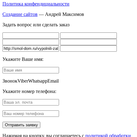
Политика конфендициальности
Создание сайтов
— Андрей Максимов
Задать вопрос или сделать заказ
Укажите Ваше имя:
Звонок
Viber
Whatsapp
Email
Укажите номер телефона:
Нажимая на кнопку, вы соглашаетесь с
политикой обработки