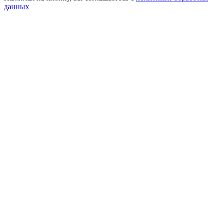
данных