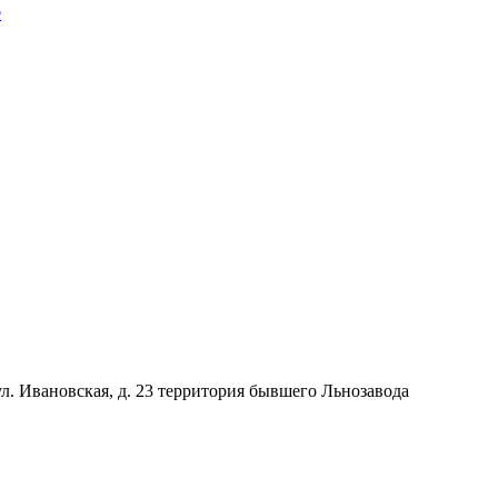
л. Ивановская, д. 23
территория бывшего Льнозавода