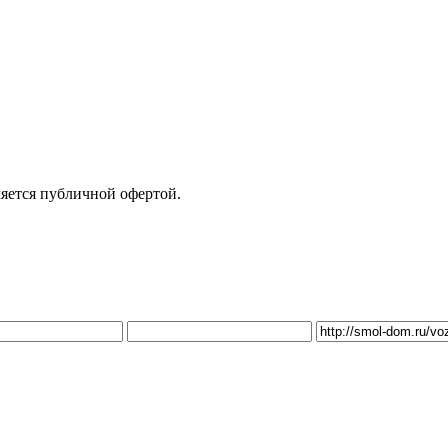
яется публичной офертой.