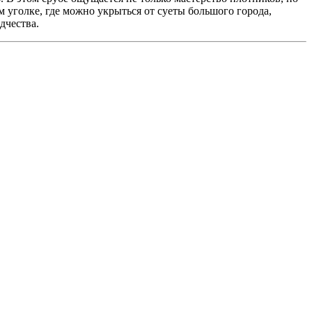
м уголке, где можно укрыться от суеты большого города,
дчества.