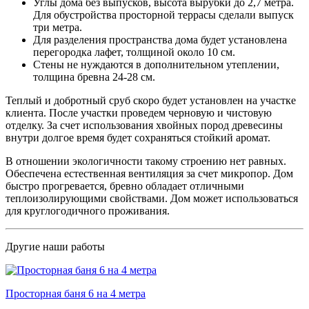
Углы дома без выпусков, высота вырубки до 2,7 метра.
Для обустройства просторной террасы сделали выпуск
три метра.
Для разделения пространства дома будет установлена
перегородка лафет, толщиной около 10 см.
Стены не нуждаются в дополнительном утеплении,
толщина бревна 24-28 см.
Теплый и добротный сруб скоро будет установлен на участке
клиента. После участки проведем черновую и чистовую
отделку. За счет использования хвойных пород древесины
внутри долгое время будет сохраняться стойкий аромат.
В отношении экологичности такому строению нет равных.
Обеспечена естественная вентиляция за счет микропор. Дом
быстро прогревается, бревно обладает отличными
теплоизолирующими свойствами. Дом может использоваться
для круглогодичного проживания.
Другие наши работы
Просторная баня 6 на 4 метра