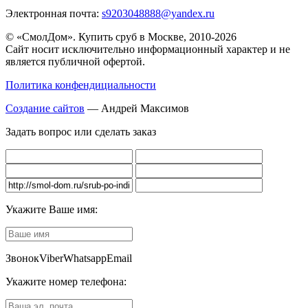
Электронная почта:
s9203048888@yandex.ru
© «СмолДом». Купить сруб в Москве, 2010-2026
Сайт носит исключительно информационный характер и не
является публичной офертой.
Политика конфендициальности
Создание сайтов
— Андрей Максимов
Задать вопрос или сделать заказ
Укажите Ваше имя:
Звонок
Viber
Whatsapp
Email
Укажите номер телефона: