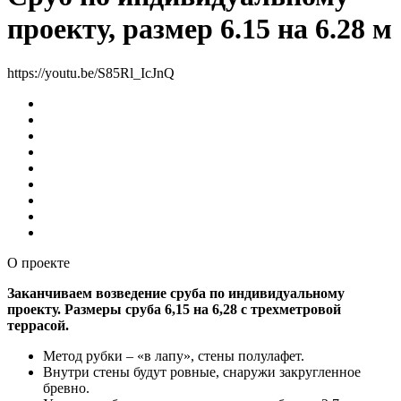
проекту, размер 6.15 на 6.28 м
https://youtu.be/S85Rl_IcJnQ
О проекте
Заканчиваем возведение сруба по индивидуальному
проекту. Размеры сруба 6,15 на 6,28 с трехметровой
террасой.
Метод рубки – «в лапу», стены полулафет.
Внутри стены будут ровные, снаружи закругленное
бревно.