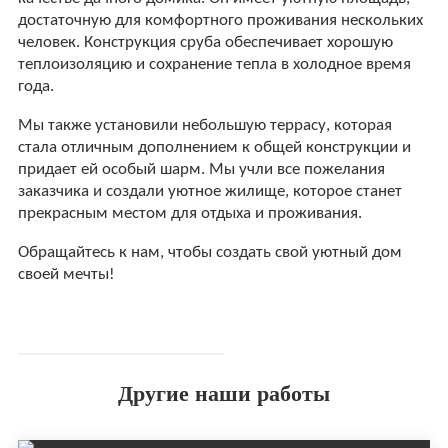
достаточную для комфортного проживания нескольких
человек. Конструкция сруба обеспечивает хорошую
теплоизоляцию и сохранение тепла в холодное время
года.
Мы также установили небольшую террасу, которая
стала отличным дополнением к общей конструкции и
придает ей особый шарм. Мы учли все пожелания
заказчика и создали уютное жилище, которое станет
прекрасным местом для отдыха и проживания.
Обращайтесь к нам, чтобы создать свой уютный дом
своей мечты!
Другие наши работы