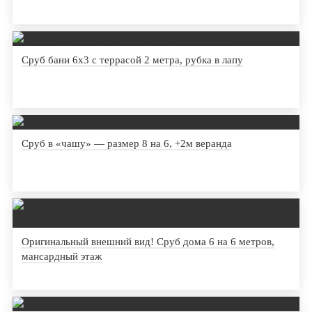
Сруб бани 6х3 с террасой 2 метра, рубка в лапу
Сруб в «чашу» — размер 8 на 6, +2м веранда
Оригинальный внешний вид! Сруб дома 6 на 6 метров,
мансардный этаж