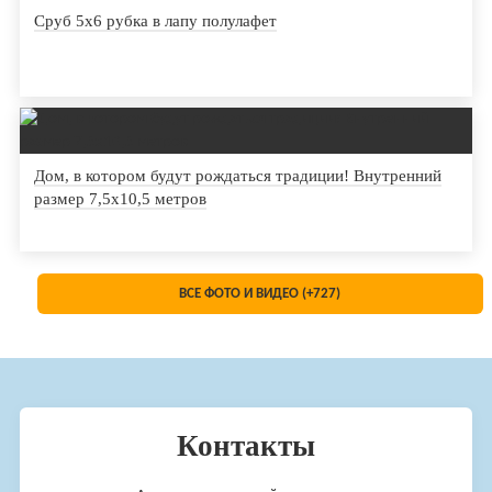
Сруб 5х6 рубка в лапу полулафет
Дом, в котором будут рождаться традиции! Внутренний
размер 7,5х10,5 метров
ВСЕ ФОТО И ВИДЕО (+727)
Контакты