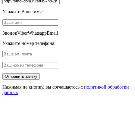
Укажите Ваше имя:
Звонок
Viber
Whatsapp
Email
Укажите номер телефона:
Нажимая на кнопку, вы соглашаетесь с
политикой обработки
данных