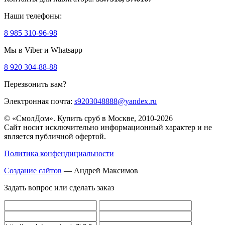
Наши телефоны:
8 985 310-96-98
Мы в Viber и Whatsapp
8 920 304-88-88
Перезвонить вам?
Электронная почта:
s9203048888@yandex.ru
© «СмолДом». Купить сруб в Москве, 2010-2026
Сайт носит исключительно информационный характер и не
является публичной офертой.
Политика конфендициальности
Создание сайтов
— Андрей Максимов
Задать вопрос или сделать заказ