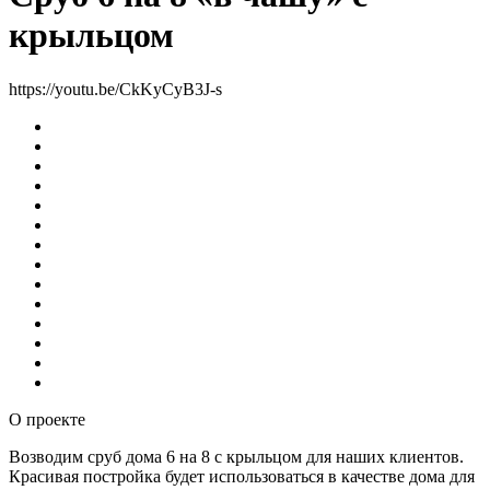
крыльцом
https://youtu.be/CkKyCyB3J-s
О проекте
Возводим сруб дома 6 на 8 с крыльцом для наших клиентов.
Красивая постройка будет использоваться в качестве дома для