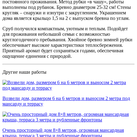
постоянного проживания. Метод рубки «в чашу», работы
выполнены под рубанок. Бревно диаметром 25-32 см! Стены
кругляк – снаружи и изнутри с закруглением. Украшением
дома является крыльцо 1,5 на 2 с выпуском бревна по углам.
Сруб получился компактным, уютным и теплым. Подойдет
для проживания небольшой семьи с возможностью
круглогодичного пребывания. Хвойное бревно зимней рубки
обеспечивает высокие характеристики теплосбережения.
Приятный аромат будет сохраняться годами, обеспечивая
ощущение единения с природой.
Другие наши работы
Возвели дом, размером 6 на 6 метров и выносом 2 метра под
мансарду и террасу
Очень просторный дом 8×8 метров, огромная мансардная
крыша, терраса 3 метра и рубленные фронтоны