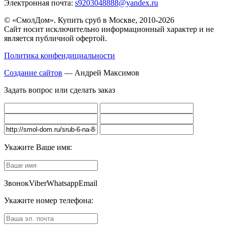
Электронная почта:
s9203048888@yandex.ru
© «СмолДом». Купить сруб в Москве, 2010-2026
Сайт носит исключительно информационный характер и не
является публичной офертой.
Политика конфендициальности
Создание сайтов
— Андрей Максимов
Задать вопрос или сделать заказ
Укажите Ваше имя:
Звонок
Viber
Whatsapp
Email
Укажите номер телефона: