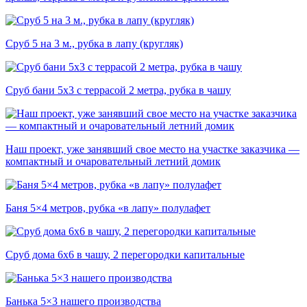
Сруб 5 на 3 м., рубка в лапу (кругляк)
Сруб бани 5х3 с террасой 2 метра, рубка в чашу
Наш проект, уже занявший свое место на участке заказчика —
компактный и очаровательный летний домик
Баня 5×4 метров, рубка «в лапу» полулафет
Сруб дома 6х6 в чашу, 2 перегородки капитальные
Банька 5×3 нашего производства