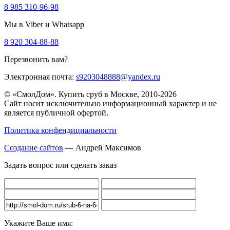
8 985 310-96-98
Мы в Viber и Whatsapp
8 920 304-88-88
Перезвонить вам?
Электронная почта:
s9203048888@yandex.ru
© «СмолДом». Купить сруб в Москве, 2010-2026
Сайт носит исключительно информационный характер и не
является публичной офертой.
Политика конфендициальности
Создание сайтов
— Андрей Максимов
Задать вопрос или сделать заказ
Укажите Ваше имя: