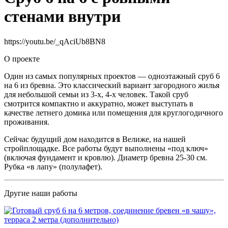
стенами внутри
https://youtu.be/_qAciUb8BN8
О проекте
Один из самых популярных проектов — одноэтажный сруб 6
на 6 из бревна. Это классический вариант загородного жилья
для небольшой семьи из 3-х, 4-х человек. Такой сруб
смотрится компактно и аккуратно, может выступать в
качестве летнего домика или помещения для круглогодичного
проживания.
Сейчас будущий дом находится в Велиже, на нашей
стройплощадке. Все работы будут выполнены «под ключ»
(включая фундамент и кровлю). Диаметр бревна 25-30 см.
Рубка «в лапу» (полулафет).
Другие наши работы