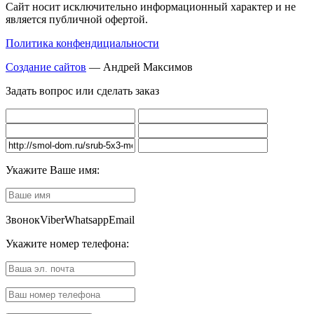
Сайт носит исключительно информационный характер и не
является публичной офертой.
Политика конфендициальности
Создание сайтов
— Андрей Максимов
Задать вопрос или сделать заказ
Укажите Ваше имя:
Звонок
Viber
Whatsapp
Email
Укажите номер телефона: