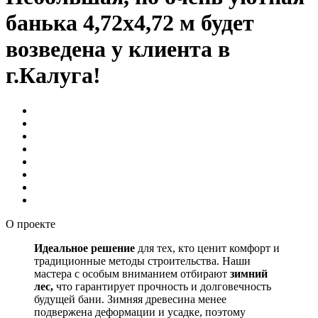
банька 4,72х4,72 м будет
возведена у клиента в
г.Калуга!
О проекте
Идеальное решение
для тех, кто ценит комфорт и
традиционные методы строительства. Наши
мастера с особым вниманием отбирают
зимний
лес,
что гарантирует прочность и долговечность
будущей бани. Зимняя древесина менее
подвержена деформации и усадке, поэтому