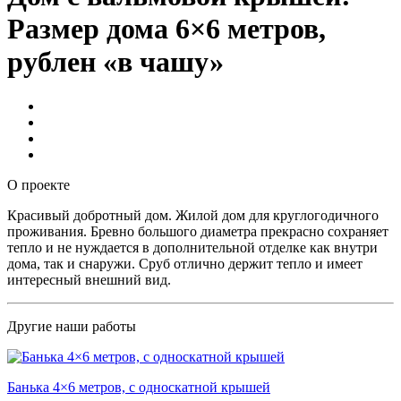
Размер дома 6×6 метров,
рублен «в чашу»
О проекте
Красивый добротный дом. Жилой дом для круглогодичного
проживания. Бревно большого диаметра прекрасно сохраняет
тепло и не нуждается в дополнительной отделке как внутри
дома, так и снаружи. Сруб отлично держит тепло и имеет
интересный внешний вид.
Другие наши работы
Банька 4×6 метров, с односкатной крышей