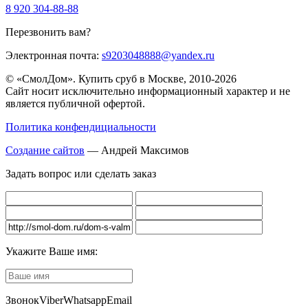
8 920 304-88-88
Перезвонить вам?
Электронная почта:
s9203048888@yandex.ru
© «СмолДом». Купить сруб в Москве, 2010-2026
Сайт носит исключительно информационный характер и не
является публичной офертой.
Политика конфендициальности
Создание сайтов
— Андрей Максимов
Задать вопрос или сделать заказ
Укажите Ваше имя:
Звонок
Viber
Whatsapp
Email