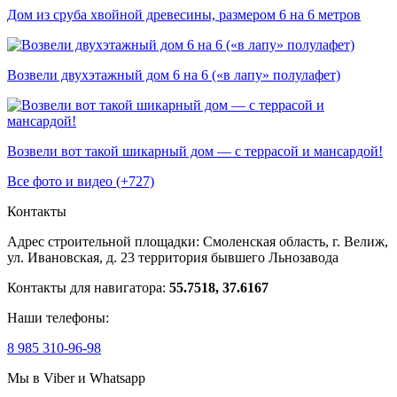
Дом из сруба хвойной древесины, размером 6 на 6 метров
Возвели двухэтажный дом 6 на 6 («в лапу» полулафет)
Возвели вот такой шикарный дом — с террасой и мансардой!
Все фото и видео (+727)
Контакты
Адрес строительной площадки:
Смоленская область, г. Велиж,
ул. Ивановская, д. 23
территория бывшего Льнозавода
Контакты для навигатора:
55.7518, 37.6167
Наши телефоны:
8 985 310-96-98
Мы в Viber и Whatsapp