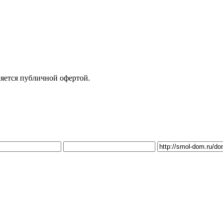
яется публичной офертой.