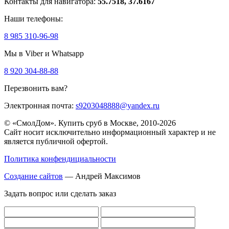
Контакты для навигатора:
55.7518, 37.6167
Наши телефоны:
8 985 310-96-98
Мы в Viber и Whatsapp
8 920 304-88-88
Перезвонить вам?
Электронная почта:
s9203048888@yandex.ru
© «СмолДом». Купить сруб в Москве, 2010-2026
Сайт носит исключительно информационный характер и не
является публичной офертой.
Политика конфендициальности
Создание сайтов
— Андрей Максимов
Задать вопрос или сделать заказ