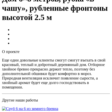
чашу», рубленные фронтоны
высотой 2.5 м
О проекте
Еще одни довольные клиенты смогут смогут въехать в свой
красивый, теплый и добротный деревянный дом. Отборное
хвойное бревно прекрасно держит тепло, поэтому без
дополнительной обшивки будет комфортно в мороз.
Природная вентиляция исключит появление сырости, а
хвойный аромат будет еще долго господствовать в
помещении.
Другие наши работы