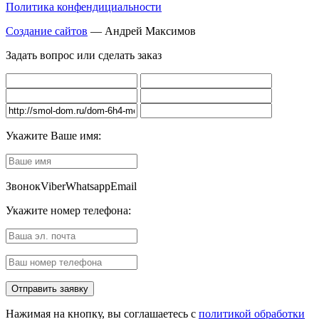
Политика конфендициальности
Создание сайтов
— Андрей Максимов
Задать вопрос или сделать заказ
Укажите Ваше имя:
Звонок
Viber
Whatsapp
Email
Укажите номер телефона:
Нажимая на кнопку, вы соглашаетесь с
политикой обработки