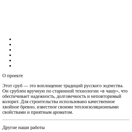
О проекте
Этот сруб — это воплощение традиций русского зодчества.
Он срублен вручную по старинной технологии «в чашу», что
обеспечивает надежность, долговечность и неповторимый
колорит. Для строительства использовано качественное
хвойное бревно, известное своими теплоизоляционными
свойствами и приятным ароматом.
Другие наши работы