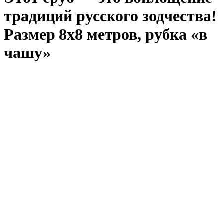
традиций русского зодчества!
Размер 8х8 метров, рубка «в
чашу»