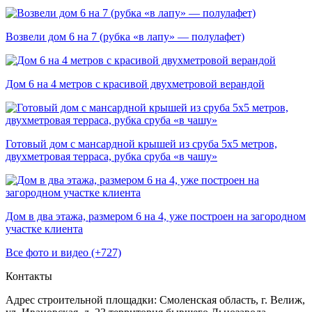
Возвели дом 6 на 7 (рубка «в лапу» — полулафет)
Дом 6 на 4 метров с красивой двухметровой верандой
Готовый дом с мансардной крышей из сруба 5х5 метров,
двухметровая терраса, рубка сруба «в чашу»
Дом в два этажа, размером 6 на 4, уже построен на загородном
участке клиента
Все фото и видео (+727)
Контакты
Адрес строительной площадки:
Смоленская область, г. Велиж,