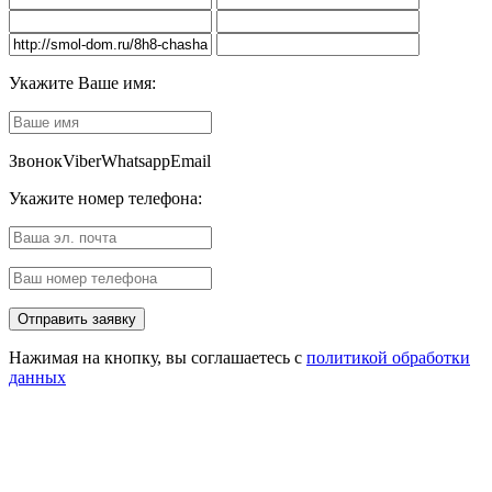
Укажите Ваше имя:
Звонок
Viber
Whatsapp
Email
Укажите номер телефона:
Нажимая на кнопку, вы соглашаетесь с
политикой обработки
данных