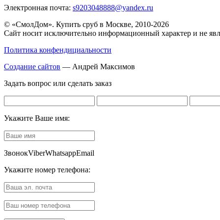
Электронная почта:
s9203048888@yandex.ru
© «СмолДом». Купить сруб в Москве, 2010-2026
Сайт носит исключительно информационный характер и не явл
Политика конфендициальности
Создание сайтов
— Андрей Максимов
Задать вопрос или сделать заказ
Укажите Ваше имя:
Звонок
Viber
Whatsapp
Email
Укажите номер телефона: