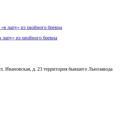
в лапу» из хвойного бревна
л. Ивановская, д. 23
территория бывшего Льнозавода