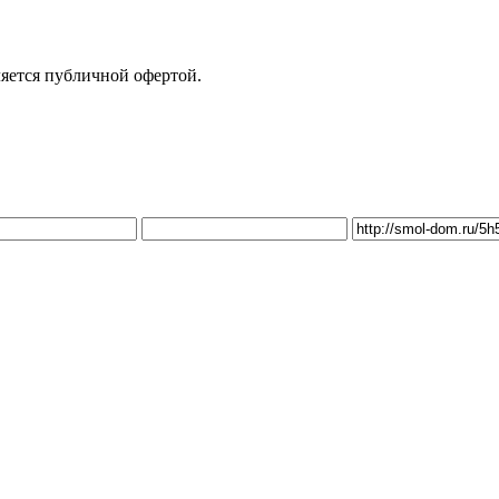
яется публичной офертой.