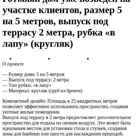
участке клиентов, размер 5
на 5 метров, выпуск под
террасу 2 метра, рубка «в
лапу» (кругляк)
О проекте
— Размер дома: 5 на 5 метров
— Выпуск под террасу: 2 метра
— Тип рубки: «в лапу»
— Материал: кругляк (сруб из бревен)
Компактный дизайн: Площадь в 25 квадратных метров
позволяет эффективно использовать пространство, создавая
уютные жилые помещения.
Выпуск под террасу в 2 метра предоставляет дополнительное
пространство для отдыха на свежем воздухе. Это может быть
идеальным местом для установки стола и стульев, создания
зоны для барбекю или просто для наслаждения природой.