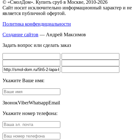
© «СмолДом». Купить сруб в Москве, 2010-2026
Сайт носит исключительно информационный характер и не
является публичной офертой.
Политика конфендициальности
Создание сайтов
— Андрей Максимов
Задать вопрос или сделать заказ
Укажите Ваше имя:
Звонок
Viber
Whatsapp
Email
Укажите номер телефона: