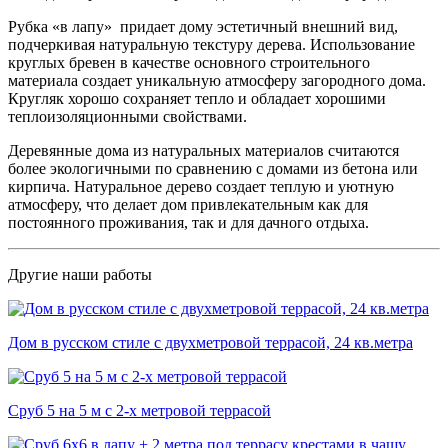
Рубка «в лапу» придает дому эстетичный внешний вид,
подчеркивая натуральную текстуру дерева. Использование
круглых бревен в качестве основного строительного
материала создает уникальную атмосферу загородного дома.
Кругляк хорошо сохраняет тепло и обладает хорошими
теплоизоляционными свойствами.
Деревянные дома из натуральных материалов считаются
более экологичными по сравнению с домами из бетона или
кирпича. Натуральное дерево создает теплую и уютную
атмосферу, что делает дом привлекательным как для
постоянного проживания, так и для дачного отдыха.
Другие наши работы
Дом в русском стиле с двухметровой террасой, 24 кв.метра
Сруб 5 на 5 м с 2-х метровой террасой